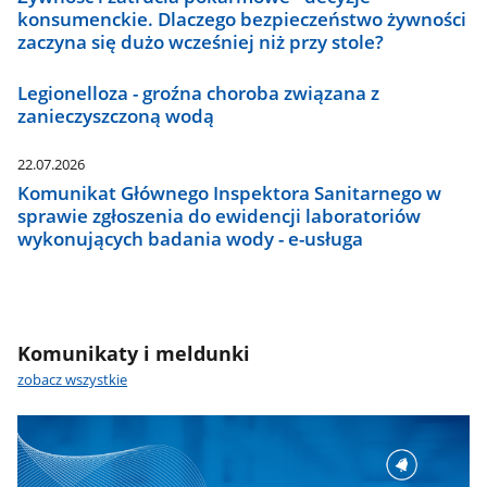
konsumenckie. Dlaczego bezpieczeństwo żywności
zaczyna się dużo wcześniej niż przy stole?
Legionelloza - groźna choroba związana z
zanieczyszczoną wodą
22.07.2026
Komunikat Głównego Inspektora Sanitarnego w
sprawie zgłoszenia do ewidencji laboratoriów
wykonujących badania wody - e-usługa
Komunikaty i meldunki
zobacz wszystkie