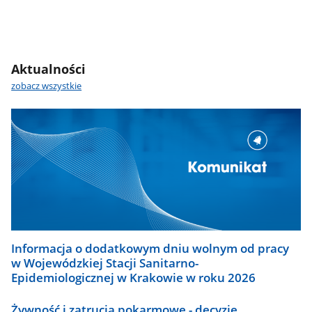
Aktualności
zobacz wszystkie
Informacja o dodatkowym dniu wolnym od pracy
w Wojewódzkiej Stacji Sanitarno-
Epidemiologicznej w Krakowie w roku 2026
Żywność i zatrucia pokarmowe - decyzje