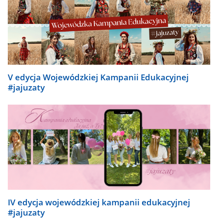
V edycja Wojewódzkiej Kampanii Edukacyjnej
#jajuzaty
IV edycja wojewódzkiej kampanii edukacyjnej
#jajuzaty