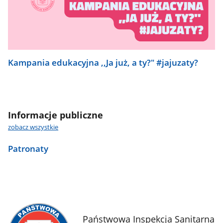
Kampania edukacyjna ,,Ja już, a ty?" #jajuzaty?
Informacje publiczne
zobacz wszystkie
Patronaty
Państwowa Inspekcja Sanitarna