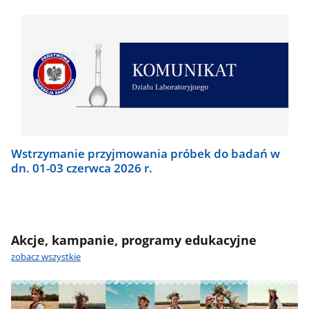
Wstrzymanie przyjmowania próbek do badań w
dn. 01-03 czerwca 2026 r.
Akcje, kampanie, programy edukacyjne
zobacz wszystkie