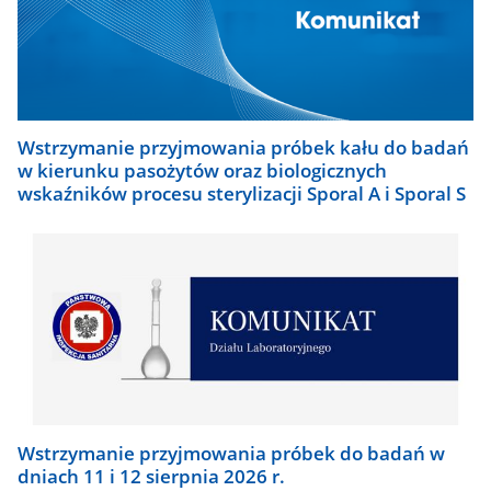
Wstrzymanie przyjmowania próbek kału do badań
w kierunku pasożytów oraz biologicznych
wskaźników procesu sterylizacji Sporal A i Sporal S
Wstrzymanie przyjmowania próbek do badań w
dniach 11 i 12 sierpnia 2026 r.